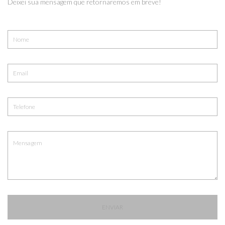
Deixei sua mensagem que retornaremos em breve!
ENVIAR