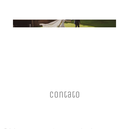
Casamentos
Contato