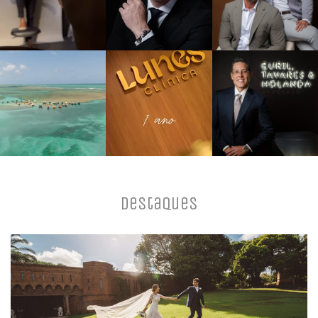
Destaques