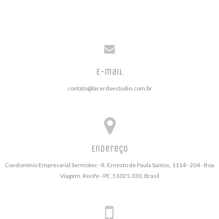
E-mail
contato@lacerdaestudio.com.br
Endereço
Condomínio Empresarial Sermotec - R. Ernesto de Paula Santos, 1114 - 204 - Boa
Viagem, Recife - PE, 51021-330, Brasil