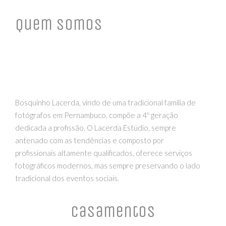
Quem Somos
Bosquinho Lacerda, vindo de uma tradicional família de
fotógrafos em Pernambuco, compõe a 4º geração
dedicada a profissão. O Lacerda Estúdio, sempre
antenado com as tendências e composto por
profissionais altamente qualificados, oferece serviços
fotográficos modernos, mas sempre preservando o lado
tradicional dos eventos sociais.
Casamentos