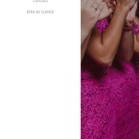
Contato
Área do Cliente