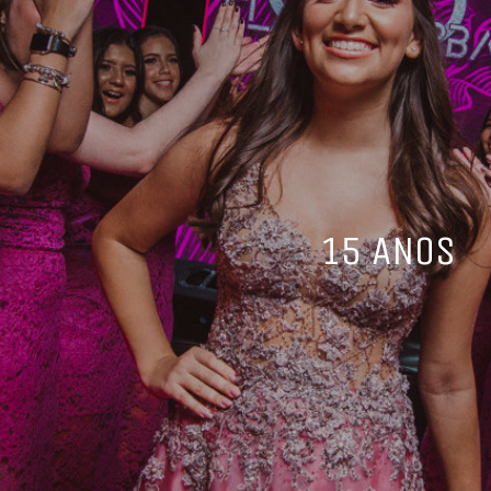
15 ANOS