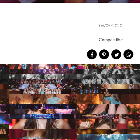
06/05/2020
Compartilhe