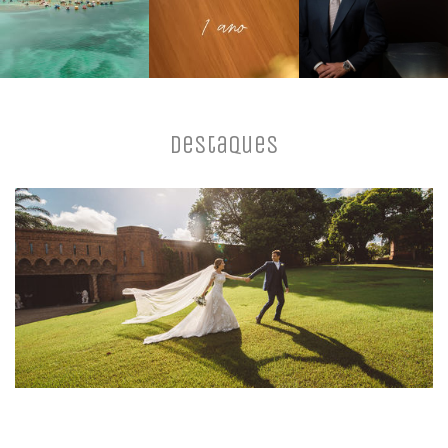
Destaques