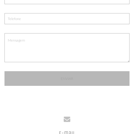
ENVIAR
E-mail