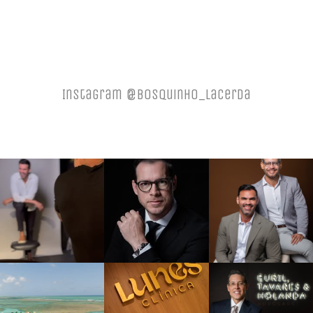
Instagram @bosquinho_lacerda