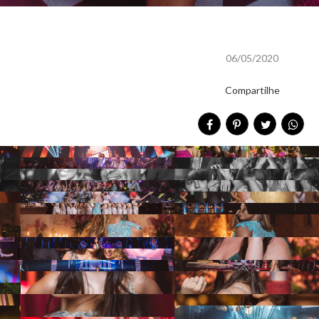
06/05/2020
Compartilhe