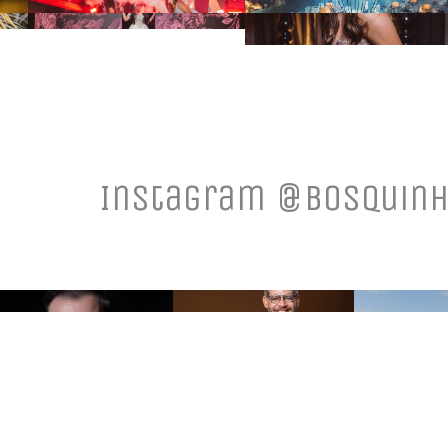
Instagram @bosquinh