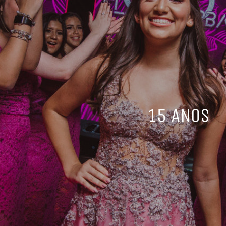
15 ANOS