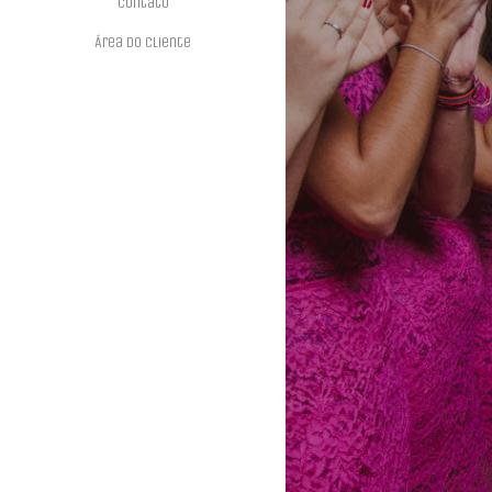
Contato
Área do Cliente